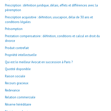
Prescription : définition juridique, délais, effets et différences avec la
péremption
Prescription acquisitive : définition, usucapion, délai de 30 ans et
conditions légales
Présomption
Prestation compensatoire : définition, conditions et calcul en droit du
divorce
Produit contrefait
Propriété intellectuelle
Qui est le meilleur Avocat en succession à Paris ?
Quotité disponible
Raison sociale
Recours gracieux
Redevance
Relation commerciale
Réserve héréditaire