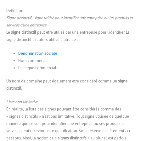
Définition
Signe distinctif : signe utilisé pour identifier une entreprise ou les produits et
services d’une entreprise
Le
signe distinctif
peut être utilisé par une entreprise pour l’identifier. Le
signe distinctif est alors utilisé à titre de :
Dénomination sociale
Nom commercial
Enseigne commerciale
Un nom de domaine peut également être considéré comme un
signe
distinctif
.
Liste non limitative
En réalité, la liste des signes pouvant être considérés comme des
« signes distinctifs » n’est pas limitative. Tout signe utilisée de quelque
manière que ce soit pour identifier une entreprise ou ses produits et
services peut recevoir cette qualification. Sous réserve des éléments ci-
dessous. Ainsi, la notion de «
signes distinctifs
» au pluriel est parfois