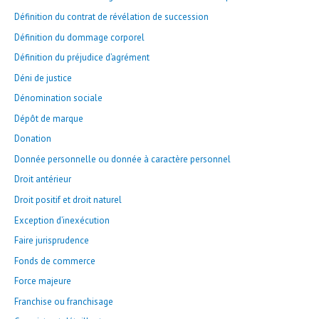
Définition du contrat de révélation de succession
Définition du dommage corporel
Définition du préjudice d’agrément
Déni de justice
Dénomination sociale
Dépôt de marque
Donation
Donnée personnelle ou donnée à caractère personnel
Droit antérieur
Droit positif et droit naturel
Exception d’inexécution
Faire jurisprudence
Fonds de commerce
Force majeure
Franchise ou franchisage