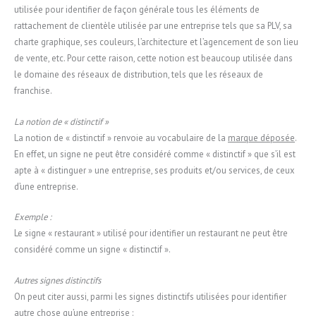
utilisée pour identifier de façon générale tous les éléments de
rattachement de clientèle utilisée par une entreprise tels que sa PLV, sa
charte graphique, ses couleurs, l’architecture et l’agencement de son lieu
de vente, etc. Pour cette raison, cette notion est beaucoup utilisée dans
le domaine des réseaux de distribution, tels que les réseaux de
franchise.
La notion de « distinctif »
La notion de « distinctif » renvoie au vocabulaire de la
marque déposée
.
En effet, un signe ne peut être considéré comme « distinctif » que s’il est
apte à « distinguer » une entreprise, ses produits et/ou services, de ceux
d’une entreprise.
Exemple :
Le signe « restaurant » utilisé pour identifier un restaurant ne peut être
considéré comme un signe « distinctif ».
Autres signes distinctifs
On peut citer aussi, parmi les signes distinctifs utilisées pour identifier
autre chose qu’une entreprise :