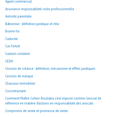
Agent commercial
:
Assurance responsabilité civile professionnelle
Autorité parentale
Bâtonnier : définition juridique et rôle
Bonne foi
Caducité
Cas fortuit
Caution solidaire
CEDH
Cession de créance : définition, mécanisme et effets juridiques
Cession de marque
Chasseur immobilier
Cocontractant
Comment Maître Cohen-Boulakia s’est imposé comme l’avocat de
référence en matière d’actions en responsabilité des avocats
Compromis de vente et promesse de vente