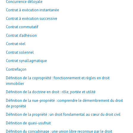
Concurrence déloyale
Contrat à exécution instantanée
Contrat à exécution successive
Contrat commutatif
Contrat d’adhésion
Contrat réel
Contrat solennel
Contrat synallagmatique
Contrefaçon
Définition de la copropriété : fonctionnement et règles en droit
immobilier
Définition de la doctrine en droit : rôle, portée et utilité
Définition de la nue-propriété : comprendre le démembrement du droit
de propriété
Définition de la propriété : un droit fondamental au cœur du droit civil
Définition de quasi-usufruit
Définition du concubinage : une union libre reconnue par le droit