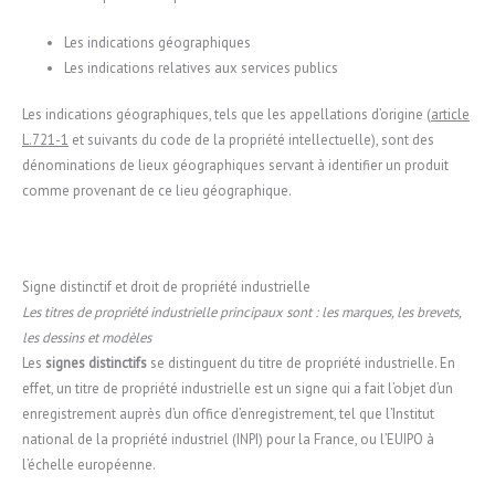
Les indications géographiques
Les indications relatives aux services publics
Les indications géographiques, tels que les appellations d’origine (
article
L.721-1
et suivants du code de la propriété intellectuelle), sont des
dénominations de lieux géographiques servant à identifier un produit
comme provenant de ce lieu géographique.
Signe distinctif et droit de propriété industrielle
Les titres de propriété industrielle principaux sont : les marques, les brevets,
les dessins et modèles
Les
signes distinctifs
se distinguent du titre de propriété industrielle. En
effet, un titre de propriété industrielle est un signe qui a fait l’objet d’un
enregistrement auprès d’un office d’enregistrement, tel que l’Institut
national de la propriété industriel (INPI) pour la France, ou l’EUIPO à
l’échelle européenne.