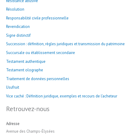
Résistance abusive
Résolution
Responsabilité civile professionnelle
Revendication
Signe distinctif
Succession : définition, règles juridiques et transmission du patrimoine
Succursale ou établissement secondaire
Testament authentique
Testament olographe
Traitement de données personnelles
Usufruit
Vice caché : Définition juridique, exemples et recours de l’acheteur
Retrouvez-nous
Adresse
Avenue des Champs-Élysées