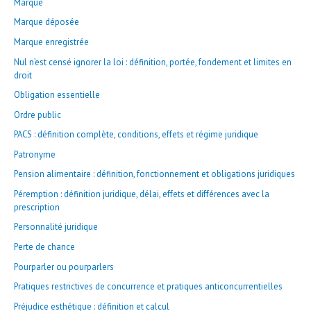
Marque
Marque déposée
Marque enregistrée
Nul n’est censé ignorer la loi : définition, portée, fondement et limites en
droit
Obligation essentielle
Ordre public
PACS : définition complète, conditions, effets et régime juridique
Patronyme
Pension alimentaire : définition, fonctionnement et obligations juridiques
Péremption : définition juridique, délai, effets et différences avec la
prescription
Personnalité juridique
Perte de chance
Pourparler ou pourparlers
Pratiques restrictives de concurrence et pratiques anticoncurrentielles
Préjudice esthétique : définition et calcul