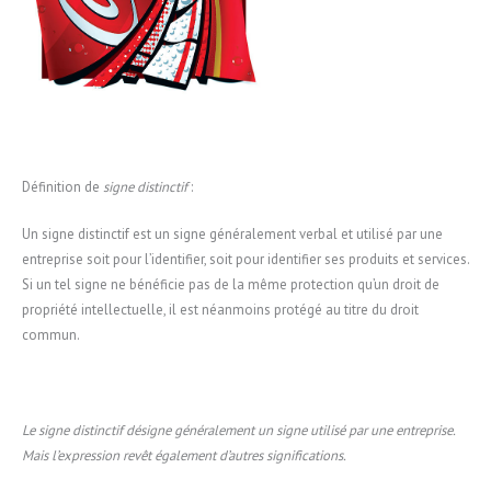
Définition de
signe distinctif
:
Un signe distinctif est un signe généralement verbal et utilisé par une
entreprise soit pour l’identifier, soit pour identifier ses produits et services.
Si un tel signe ne bénéficie pas de la même protection qu’un droit de
propriété intellectuelle, il est néanmoins protégé au titre du droit
commun.
Le signe distinctif désigne généralement un signe utilisé par une entreprise.
Mais l’expression revêt également d’autres significations.