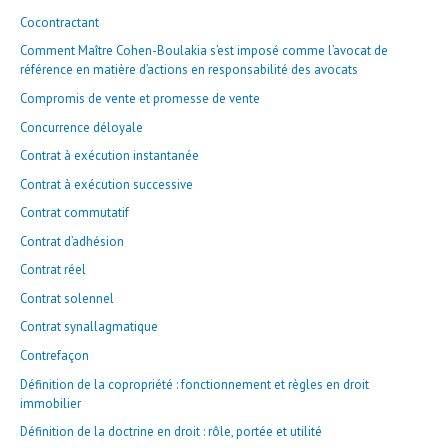
Cocontractant
Comment Maître Cohen-Boulakia s’est imposé comme l’avocat de
référence en matière d’actions en responsabilité des avocats
Compromis de vente et promesse de vente
Concurrence déloyale
Contrat à exécution instantanée
Contrat à exécution successive
Contrat commutatif
Contrat d’adhésion
Contrat réel
Contrat solennel
Contrat synallagmatique
Contrefaçon
Définition de la copropriété : fonctionnement et règles en droit
immobilier
Définition de la doctrine en droit : rôle, portée et utilité