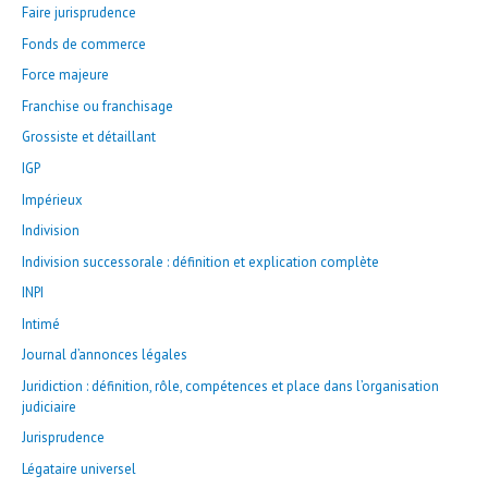
Faire jurisprudence
Fonds de commerce
Force majeure
Franchise ou franchisage
Grossiste et détaillant
IGP
Impérieux
Indivision
Indivision successorale : définition et explication complète
INPI
Intimé
Journal d’annonces légales
Juridiction : définition, rôle, compétences et place dans l’organisation
judiciaire
Jurisprudence
Légataire universel