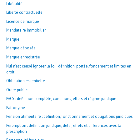
Libéralité
Liberté contractuelle
Licence de marque
Mandataire immobilier
Marque
Marque déposée
Marque enregistrée
Nul n’est censé ignorer la loi : définition, portée, fondement et limites en
droit
Obligation essentielle
Ordre public
PACS : définition complète, conditions, effets et régime juridique
Patronyme
Pension alimentaire : définition, fonctionnement et obligations juridiques
Péremption : définition juridique, délai, effets et différences avec la
prescription