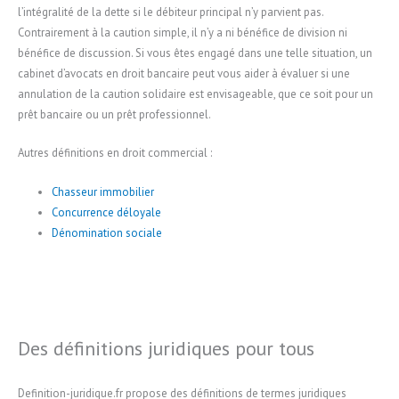
l’intégralité de la dette si le débiteur principal n’y parvient pas.
Contrairement à la caution simple, il n’y a ni bénéfice de division ni
bénéfice de discussion. Si vous êtes engagé dans une telle situation, un
cabinet d’avocats en droit bancaire peut vous aider à évaluer si une
annulation de la caution solidaire est envisageable, que ce soit pour un
prêt bancaire ou un prêt professionnel.
Autres définitions en droit commercial :
Chasseur immobilier
Concurrence déloyale
Dénomination sociale
Des définitions juridiques pour tous
Definition-juridique.fr propose des définitions de termes juridiques