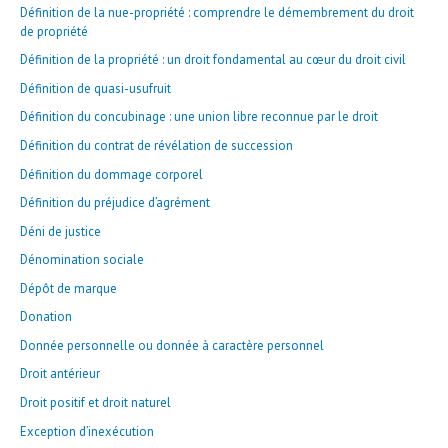
Définition de la nue-propriété : comprendre le démembrement du droit
de propriété
Définition de la propriété : un droit fondamental au cœur du droit civil
Définition de quasi-usufruit
Définition du concubinage : une union libre reconnue par le droit
Définition du contrat de révélation de succession
Définition du dommage corporel
Définition du préjudice d’agrément
Déni de justice
Dénomination sociale
Dépôt de marque
Donation
Donnée personnelle ou donnée à caractère personnel
Droit antérieur
Droit positif et droit naturel
Exception d’inexécution