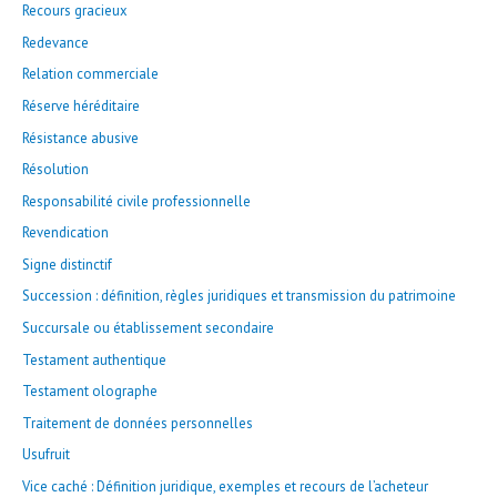
Recours gracieux
Redevance
Relation commerciale
Réserve héréditaire
Résistance abusive
Résolution
Responsabilité civile professionnelle
Revendication
Signe distinctif
Succession : définition, règles juridiques et transmission du patrimoine
Succursale ou établissement secondaire
Testament authentique
Testament olographe
Traitement de données personnelles
Usufruit
Vice caché : Définition juridique, exemples et recours de l’acheteur