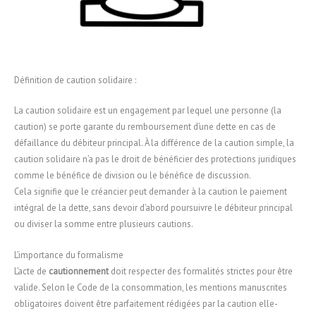
Définition de caution solidaire :
La caution solidaire est un engagement par lequel une personne (la
caution) se porte garante du remboursement d’une dette en cas de
défaillance du débiteur principal. À la différence de la caution simple, la
caution solidaire n’a pas le droit de bénéficier des protections juridiques
comme le bénéfice de division ou le bénéfice de discussion.
Cela signifie que le créancier peut demander à la caution le paiement
intégral de la dette, sans devoir d’abord poursuivre le débiteur principal
ou diviser la somme entre plusieurs cautions.
L’importance du formalisme
L’acte de
cautionnement
doit respecter des formalités strictes pour être
valide. Selon le Code de la consommation, les mentions manuscrites
obligatoires doivent être parfaitement rédigées par la caution elle-