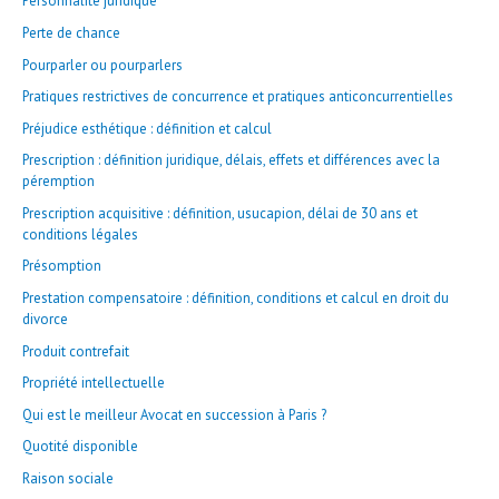
Personnalité juridique
Perte de chance
Pourparler ou pourparlers
Pratiques restrictives de concurrence et pratiques anticoncurrentielles
Préjudice esthétique : définition et calcul
Prescription : définition juridique, délais, effets et différences avec la
péremption
Prescription acquisitive : définition, usucapion, délai de 30 ans et
conditions légales
Présomption
Prestation compensatoire : définition, conditions et calcul en droit du
divorce
Produit contrefait
Propriété intellectuelle
Qui est le meilleur Avocat en succession à Paris ?
Quotité disponible
Raison sociale